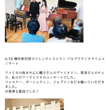
6/18 横浜新杉田のフレンチレストラン バルブでランチタイムコ
ンサート
アメリカの曲を中心に慶子さんのヴァイオリン、恵美さんのチェ
ロ、私のピアノでトリオのコンサートでした。
フォスター、ガーシュウィン、ジョプリンなどを聴いていただき
ました。
お食事も最高でした！