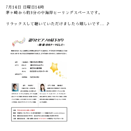
7月14日 日曜日14時
茅ヶ崎から約3分の中海岸ヒーリングスペースです。
リラックスして聴いていただけましたら嬉しいです… ♪