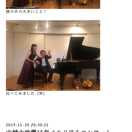
彼の手の大きいこと！
比べてみました（笑）
2019-11-30 20:30:21