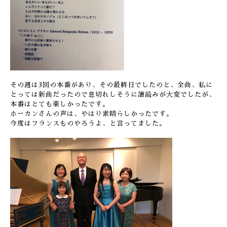
その週は3回の本番があり、その最終日でしたのと、全曲、私に
とっては新曲だったので息切れしそうに譜読みが大変でしたが、
本番はとても楽しかったです。
ホーカンさんの声は、やはり素晴らしかったです。
今度はフランスものやろうよ、と言ってました。