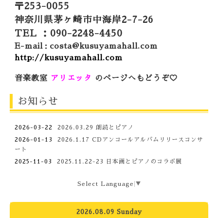
〒253-0055
神奈川県茅ヶ崎市中海岸2-7-26
TEL ：090-2248-4450
E-mail
costa@kusuyamahall.com
：
http://kusuyamahall.com
音楽教室
アリエッタ
のページへもどうぞ♡
お知らせ
2026-03-22
2026.03.29 朗読とピアノ
2026-01-13
2026.1.17 CDアンコールアルバムリリースコンサ
ート
2025-11-03
2025.11.22-23 日本画とピアノのコラボ展
Select Language
▼
2026.08.09 Sunday