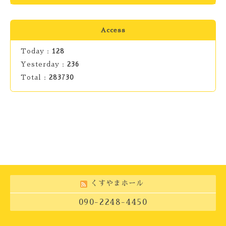
Access
Today :
128
Yesterday :
236
Total :
283730
くすやまホール
090-2248-4450