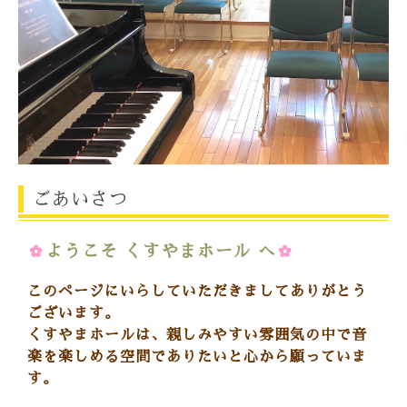
ごあいさつ
✿
ようこそ くすやまホール へ
✿
このページにいらしていただきましてありがとう
ございます。
くすやまホールは、親しみやすい雰囲気の中で音
楽を楽しめる空間でありたいと心から願っていま
す。