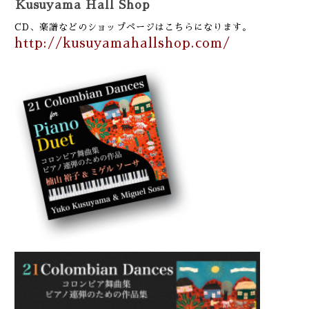
Kusuyama Hall Shop
CD、楽譜などのショップページはこちらになります。
http://kusuyamahallshop.com/