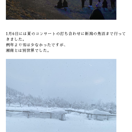
1月6日には夏のコンサートの打ち合わせに新潟の魚沼まで行って
きました。
例年より雪は少なかったですが、
湘南とは別世界でした。