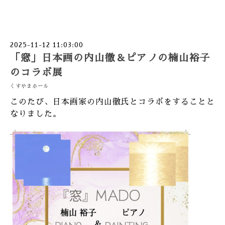
2025-11-12 11:03:00
「窓」日本画の内山徹＆ピアノの楠山裕子
のコラボ展
くすやまホール
このたび、日本画家の内山徹氏とコラボをすることと
なりました。