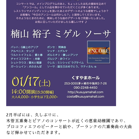
2月半ばには、久しぶりに、
木管五重奏とピアノのコンサートが近くの恵泉幼稚園であり、
プロコフィエフのピーターと狼や、プーランクの六重奏曲の大曲
など弾かせていただきます。