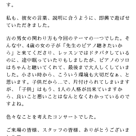
す。
私も、彼女の言葉、説明に合うように、即興で遊ばせ
ていただきました。
古の男女の関わり方も今回のテーマの一つでした。そ
んな中、4歳の女の子が「先生のピアノ聴きたいか
ら」と来てくださり、レッスンではドタバタしている
のに、途中眠っていたりもしましたが、ピアノのソロ
はちゃんと聴いてくれて、最後まで大人しくしていま
した。小さい時から、こういう環境も大切だなぁ、と
思います。子供だから…で、片付けられてしまいます
が、「子供」はもう、1人の人格が出来ていますか
ら、良いこと悪いことはなんとなくわかっているので
すよね。
色々なことを考えたコンサートでした。
ご来場の皆様、スタッフの皆様、ありがとうございま