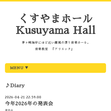
くすやまホール
Kusuyama Hall
茅ヶ崎海岸にほど近い潮風の漂う音楽ホール。
音楽教室 『アリエッタ』
MENU ▼
♪Diary
2026-04-21 22:59:00
今年2026年の発表会
発表会