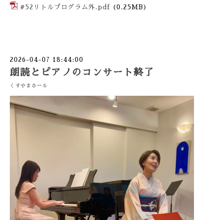
#52リトルプログラム外.pdf
(0.25MB)
2026-04-07 18:44:00
朗読とピアノのコンサート終了
くすやまホール