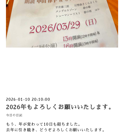
2026-01-10 20:10:00
2026年もよろしくお願いいたします。
今日の日記
もう、年が変わって10日も経ちました。
去年に引き続き、どうぞよろしくお願いいたします。