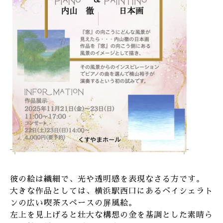
彼の絵は繊細で、光や透明感を表現なさる方です。
大きな作品としては、横浜駅西口にあるベイシェラト
ンの広い喫茶スペースの屏風絵。
左上を見上げると壮大な構想の金を基調とした素晴ら