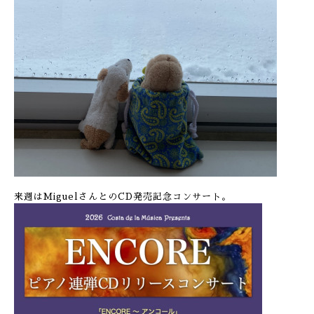
来週はMiguelさんとのCD発売記念コンサート。