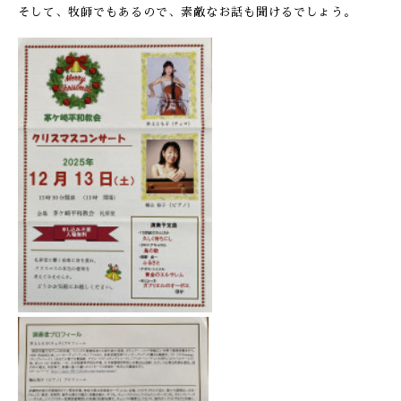
そして、牧師でもあるので、素敵なお話も聞けるでしょう。