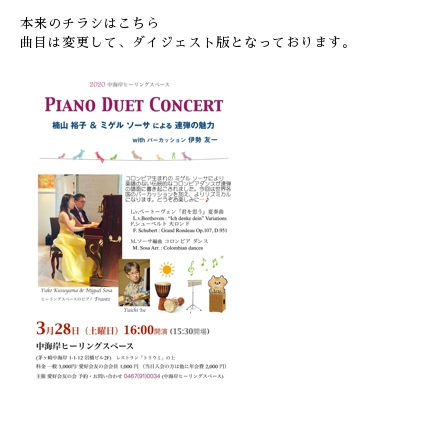
本来のチラシはこちら
曲目は変更して、ダイジェスト版となっております。