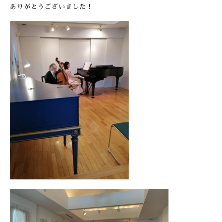
ありがとうございました！