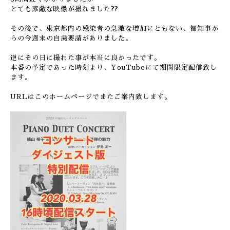
とても素敵な映像が撮れました??
その後で、東京都内の感染者の急激な増加にともない、都知事か
らの今週末の自粛要請がありました。
逆にその日に撮れた事が本当に良かったです。
本番の予定であった時刻より、YouTubeにて期間限定配信致し
ます。
URLはこのホームページでまたご案内致します。