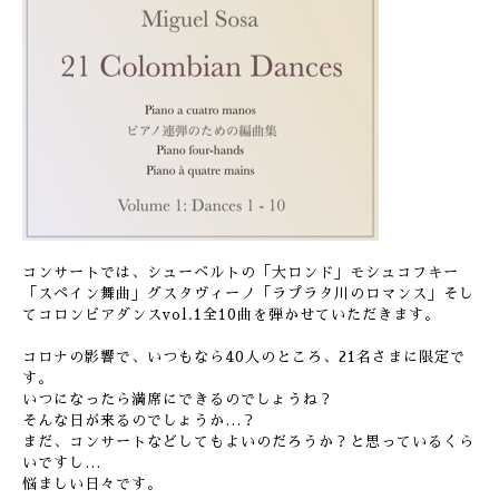
コンサートでは、シューベルトの「大ロンド」モシュコフキー
「スペイン舞曲」グスタヴィーノ「ラプラタ川のロマンス」そし
てコロンビアダンスvol.1全10曲を弾かせていただきます。
コロナの影響で、いつもなら40人のところ、21名さまに限定で
す。
いつになったら満席にできるのでしょうね？
そんな日が来るのでしょうか…？
まだ、コンサートなどしてもよいのだろうか？と思っているくら
いですし…
悩ましい日々です。