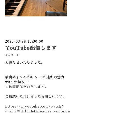
2020-03-28 15:30:00
YouTube配信します
コンサート
お待たせいたしました。
楠山裕子&ミゲル ソーサ 連弾の魅力
with 伊勢友一
の動画配信をいたします。
ご視聴いただけましたら嬉しいです。
https://m.youtube.com/watch?
v=szGWHi19ch4&feature=youtu.be