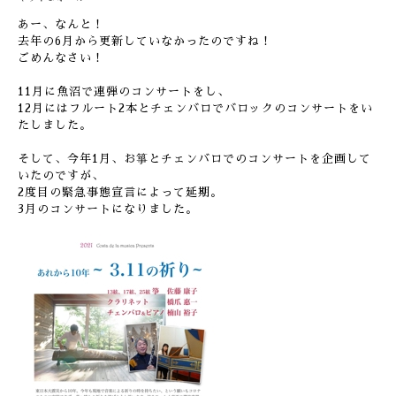
あー、なんと！
去年の6月から更新していなかったのですね！
ごめんなさい！
11月に魚沼で連弾のコンサートをし、
12月にはフルート2本とチェンバロでバロックのコンサートをい
たしました。
そして、今年1月、お箏とチェンバロでのコンサートを企画して
いたのですが、
2度目の緊急事態宣言によって延期。
3月のコンサートになりました。