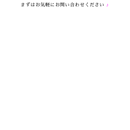
♪
まずはお気軽にお問い合わせください