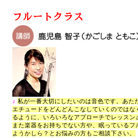
フルートクラス
♪
私
が一番大切にしたいのは音色です。あた
エチュードをどんどんこなしていくのではな
るように、いろいろなアプローチでレッスン
また楽器をお持ちでない方や、眠っているフ
ようかしら？とお悩みの方もご相談下さい。