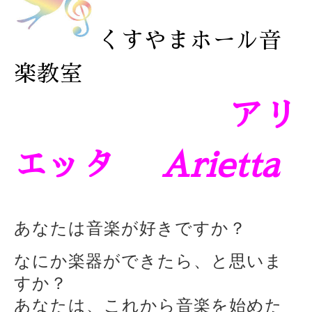
くすやまホール音
楽教室
アリ
エッタ
Arietta
あなたは音楽が好きですか？
なにか楽器ができたら、と思いま
すか？
あなたは、これから音楽を始めた