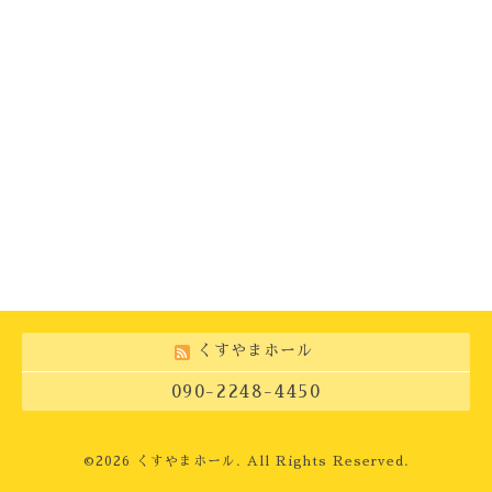
くすやまホール
090-2248-4450
©2026
くすやまホール
. All Rights Reserved.