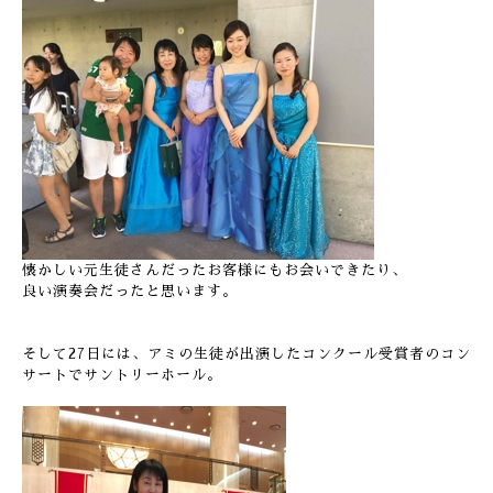
懐かしい元生徒さんだったお客様にもお会いできたり、
良い演奏会だったと思います。
そして27日には、アミの生徒が出演したコンクール受賞者のコン
サートでサントリーホール。