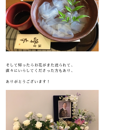
そして帰ったらお花がまた送られて、
直々にいらしてくださった方もあり、
ありがとうございます！