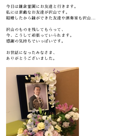
今日は鎌倉霊園にお友達と行きます。
私には素敵なお友達が沢山です。
結婚したから縁ができた友達や演奏家も沢山…
沢山のものを残してもらって、
今、こうして頑張っていられます。
感謝の気持ちでいっぱいです。
お世話になったみなさま、
ありがとうございました。