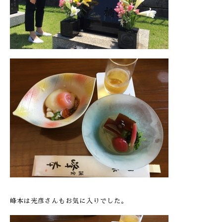
峰本は光彦さんもお気に入りでした。