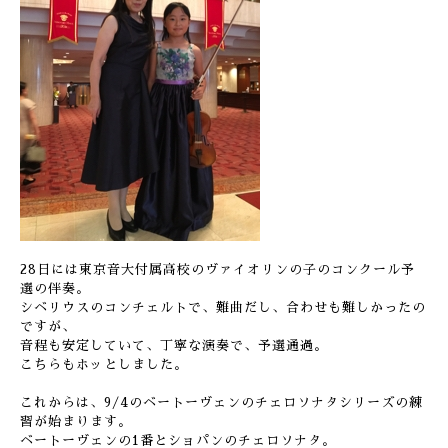
28日には東京音大付属高校のヴァイオリンの子のコンクール予
選の伴奏。
シベリウスのコンチェルトで、難曲だし、合わせも難しかったの
ですが、
音程も安定していて、丁寧な演奏で、予選通過。
こちらもホッとしました。
これからは、9/4のベートーヴェンのチェロソナタシリーズの練
習が始まります。
ベートーヴェンの1番とショパンのチェロソナタ。