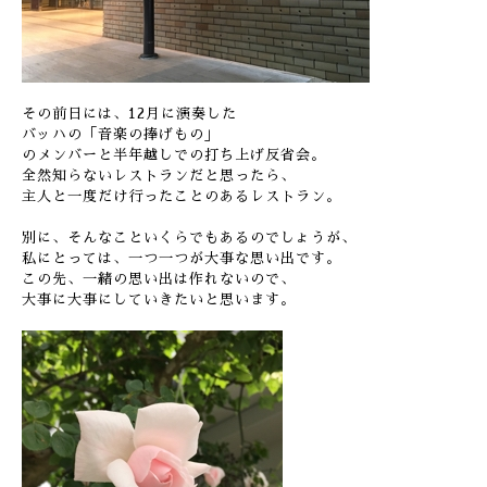
その前日には、12月に演奏した
バッハの「音楽の捧げもの」
のメンバーと半年越しでの打ち上げ反省会。
全然知らないレストランだと思ったら、
主人と一度だけ行ったことのあるレストラン。
別に、そんなこといくらでもあるのでしょうが、
私にとっては、一つ一つが大事な思い出です。
この先、一緒の思い出は作れないので、
大事に大事にしていきたいと思います。