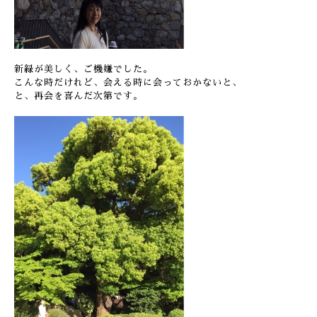
新緑が美しく、ご機嫌でした。
こんな時だけれど、会える時に会っておかないと、
と、再会を喜んだ次第です。