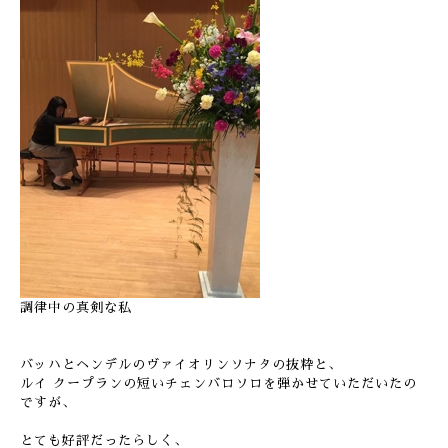
調律中の真剣な私
バッハとヘンデルのヴァイオリンソナタの抜粋と、
ルイ クープランの短いチェンバロソロを弾かせていただいたの
ですが、
とても好評だったらしく、