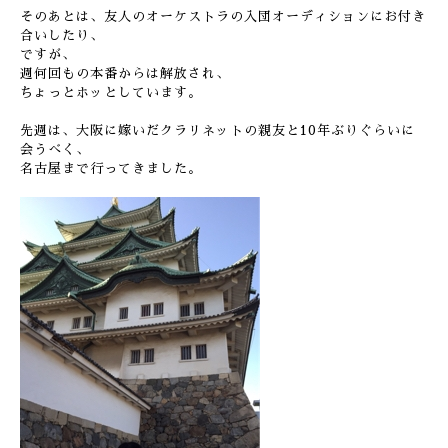
そのあとは、友人のオーケストラの入団オーディションにお付き
合いしたり、
ですが、
週何回もの本番からは解放され、
ちょっとホッとしています。
先週は、大阪に嫁いだクラリネットの親友と10年ぶりぐらいに
会うべく、
名古屋まで行ってきました。