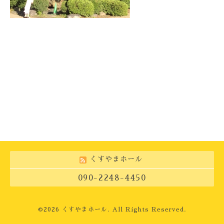
くすやまホール
090-2248-4450
©2026
くすやまホール
. All Rights Reserved.