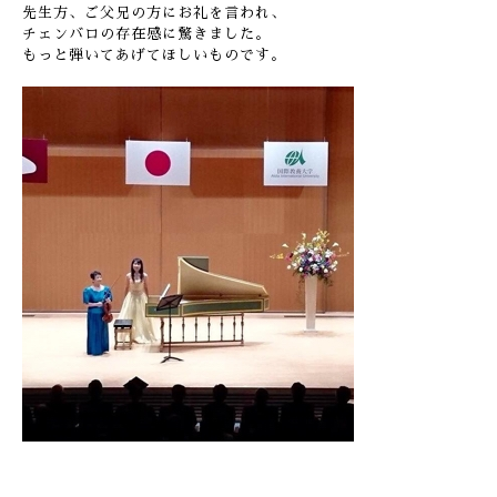
先生方、ご父兄の方にお礼を言われ、
チェンバロの存在感に驚きました。
もっと弾いてあげてほしいものです。