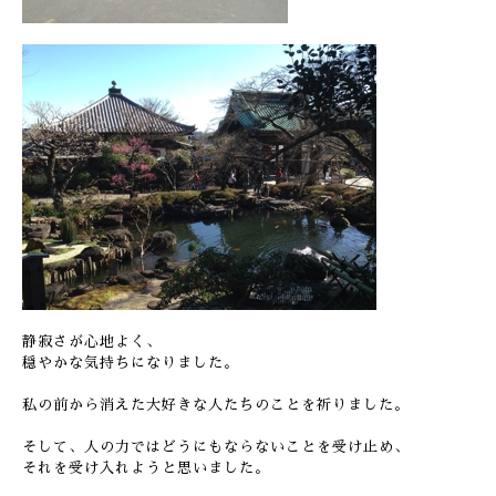
静寂さが心地よく、
穏やかな気持ちになりました。
私の前から消えた大好きな人たちのことを祈りました。
そして、人の力ではどうにもならないことを受け止め、
それを受け入れようと思いました。