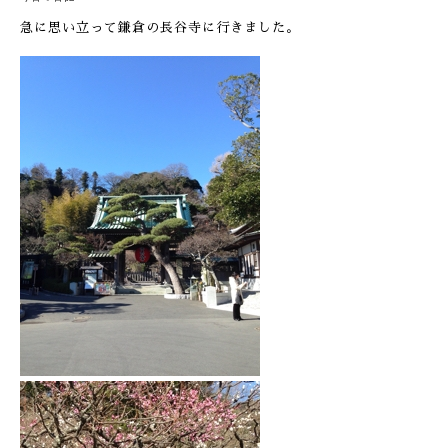
急に思い立って鎌倉の長谷寺に行きました。