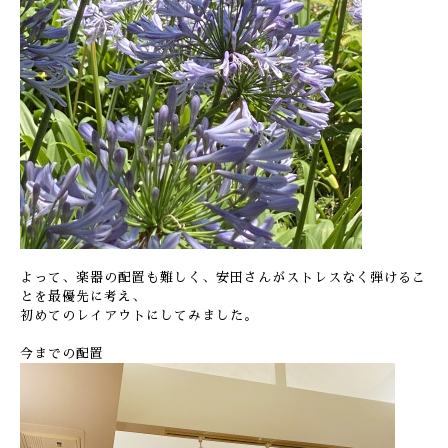
よって、楽器の配置も難しく、安田さんがストレスなく弾けるこ
とを最優先に考え、
初めてのレイアウトにしてみました。
今までの配置