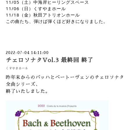
11/05（土）中海岸ヒーリングスペース
11/06（日）くすやまホール
11/18（金）秋田アトリオンホール
この曲たち、弾けば弾くほど好きになりました。
2022-07-04 14:11:00
チェロソナタVol.3 最終回 終了
くすやまホール
昨年末からのバッハとベートーヴェンのチェロソナタ
全曲シリーズ、
終了いたしました。