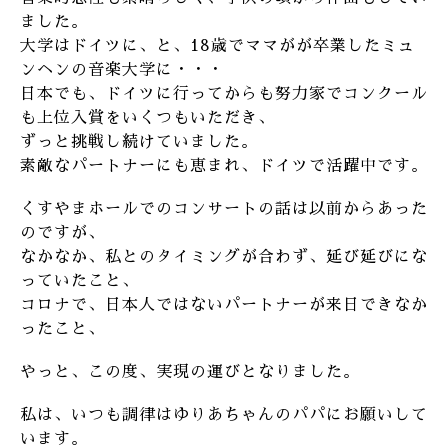
ました。
大学はドイツに、と、18歳でママがが卒業したミュ
ンヘンの音楽大学に・・・
日本でも、ドイツに行ってからも努力家でコンクール
も上位入賞をいくつもいただき、
ずっと挑戦し続けていました。
素敵なパートナーにも恵まれ、ドイツで活躍中です。
くすやまホールでのコンサートの話は以前からあった
のですが、
なかなか、私とのタイミングが合わず、延び延びにな
っていたこと、
コロナで、日本人ではないパートナーが来日できなか
ったこと、
やっと、この度、実現の運びとなりました。
私は、いつも調律はゆりあちゃんのパパにお願いして
います。