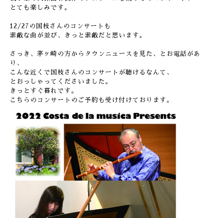
とても楽しみです。
12/27の国枝さんのコンサートも
素敵な曲が並び、きっと素敵だと思います。
さっき、茅ヶ崎の方からタウンニュースを見た、とお電話があ
り、
こんな近くで国枝さんのコンサートが聴けるなんて、
とおっしゃってくださいました。
きっとすぐ暮れです。
こちらのコンサートのご予約も受け付けております。