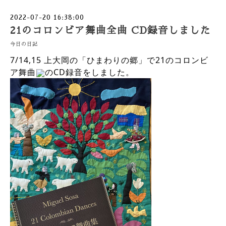
2022-07-20 16:38:00
21のコロンビア舞曲全曲 CD録音しました
今日の日記
7/14,15 上大岡の「ひまわりの郷」で21のコロンビ
ア舞曲
のCD録音をしました。