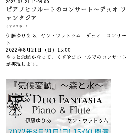
2022-07-21 19:09:00
ピアノとフルートのコンサート〜デュオ フ
ァンタジア
くすやまホール
伊藤ゆりあ & ヤン・ウットゥム デュオ コンサー
ト
2022年8月21日（日）15:00
やっと念願かなって、くすやまホールでのコンサート
が実現します。