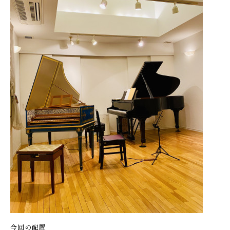
今回の配置