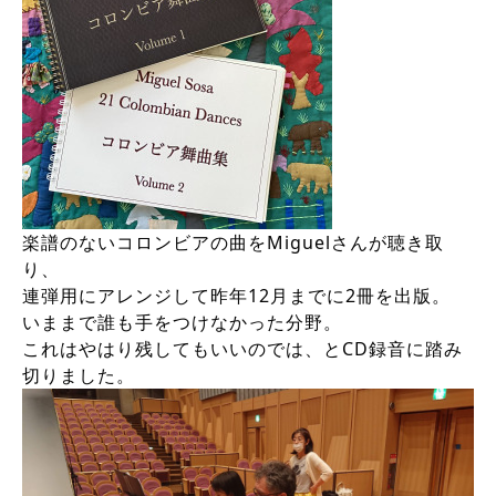
楽譜のないコロンビアの曲をMiguelさんが聴き取
り、
連弾用にアレンジして昨年12月までに2冊を出版。
いままで誰も手をつけなかった分野。
これはやはり残してもいいのでは、とCD録音に踏み
切りました。