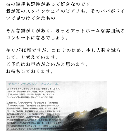
彼の調律も感性があって好きなのです。
我が家のスタインウェイのピアノも、そのパパがドイ
ツで見つけてきたもの。
そんな繋がりがあり、きっとアットホームな雰囲気の
コンサートになるでしょう。
キャパ40席ですが、コロナのため、少し人数を減ら
して、と考えています。
ご予約はお早めがよいかと思います。
お待ちしております。