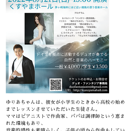
ゆりあちゃんは、彼女が小学生のときから高校の始め
までレッスンさせていただいた生徒さん。
ママはピアニストで作曲家、パパは調律師という恵ま
れた環境もあり、
音楽的感性も素晴らしく、子供の頃から作曲もしてい