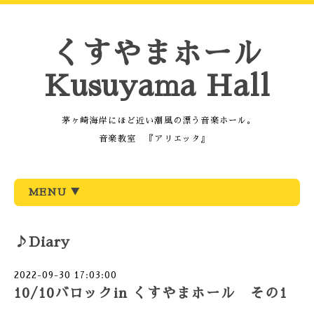
くすやまホール
Kusuyama Hall
茅ヶ崎海岸にほど近い潮風の漂う音楽ホール。
音楽教室 『アリエッタ』
MENU ▼
♪Diary
2022-09-30 17:03:00
10/10バロックin くすやまホール その1