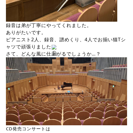
録音は弟が丁寧にやってくれました。
ありがたいです。
ピアニスト2人、録音、譜めくり、4人でお揃い猫Tシ
ャツで頑張りました
さて、どんな風に仕上がるでしょうか…？
CD発売コンサートは