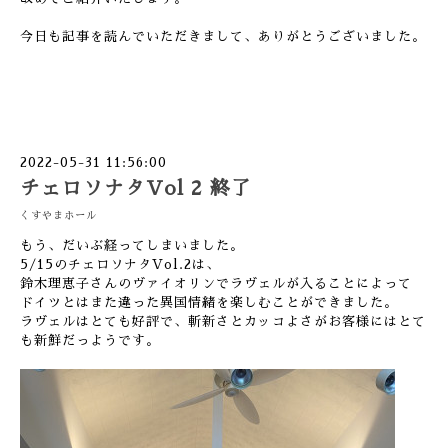
今日も記事を読んでいただきまして、ありがとうございました。
2022-05-31 11:56:00
チェロソナタVol 2 終了
くすやまホール
もう、だいぶ経ってしまいました。
5/15のチェロソナタVol.2は、
鈴木理恵子さんのヴァイオリンでラヴェルが入ることによって
ドイツとはまた違った異国情緒を楽しむことができました。
ラヴェルはとても好評で、斬新さとカッコよさがお客様にはとて
も新鮮だっようです。