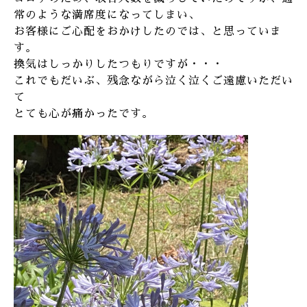
常のような満席度になってしまい、
お客様にご心配をおかけしたのでは、と思っていま
す。
換気はしっかりしたつもりですが・・・
これでもだいぶ、残念ながら泣く泣くご遠慮いただい
て
とても心が痛かったです。