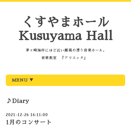
くすやまホール
Kusuyama Hall
茅ヶ崎海岸にほど近い潮風の漂う音楽ホール。
音楽教室 『アリエッタ』
MENU ▼
♪Diary
2021-12-26 16:11:00
1月のコンサート