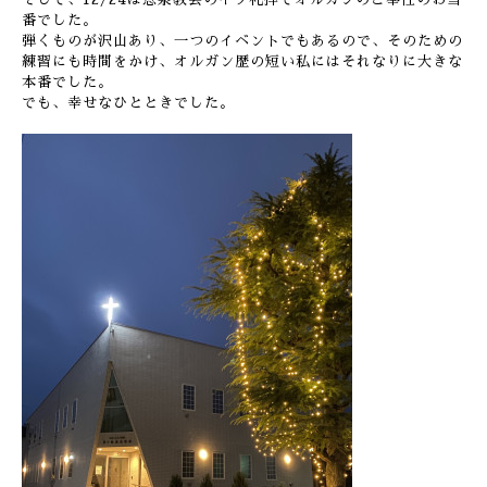
番でした。
弾くものが沢山あり、一つのイベントでもあるので、そのための
練習にも時間をかけ、オルガン歴の短い私にはそれなりに大きな
本番でした。
でも、幸せなひとときでした。