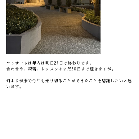
コンサートは年内は明日27日で終わりです。
合わせや、練習、レッスンはまだ30日まで続きますが。
何より健康で今年も乗り切ることができたことを感謝したいと思
います。