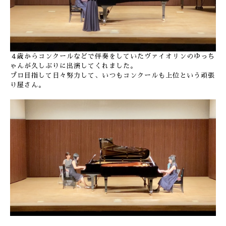
４歳からコンクールなどで伴奏をしていたヴァイオリンのゆっち
ゃんが久しぶりに出演してくれました。
プロ目指して日々努力して、いつもコンクールも上位という頑張
り屋さん。