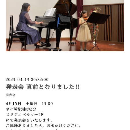
2023-04-13 00:22:00
発表会 直前となりました‼︎
発表会
4月15日 土曜日 13:00
茅ヶ崎駅徒歩2分
スタジオベルソー5F
にて発表会をいたします。
ご興味ありましたら、お出かけください。