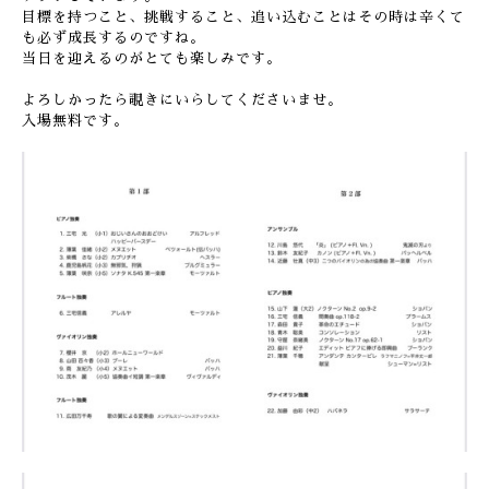
目標を持つこと、挑戦すること、追い込むことはその時は辛くて
も必ず成長するのですね。
当日を迎えるのがとても楽しみです。
よろしかったら覗きにいらしてくださいませ。
入場無料です。