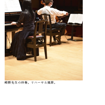
崎野先生の伴奏。リハーサル風景。