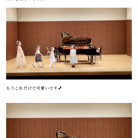
もうこれだけで可愛いです💕