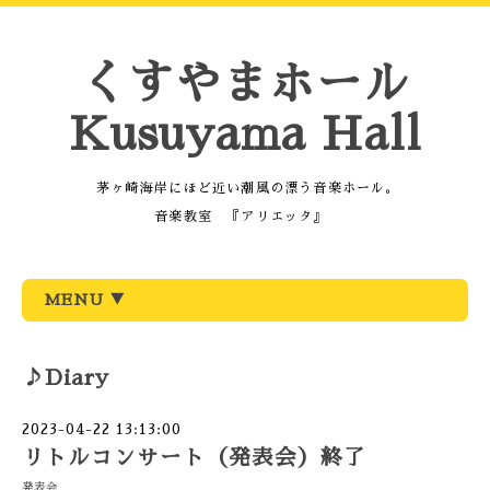
くすやまホール
Kusuyama Hall
茅ヶ崎海岸にほど近い潮風の漂う音楽ホール。
音楽教室 『アリエッタ』
MENU ▼
♪Diary
2023-04-22 13:13:00
リトルコンサート（発表会）終了
発表会