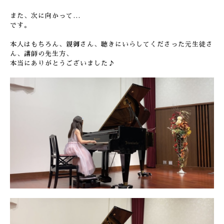
また、次に向かって…
です。
本人はもちろん、親御さん、聴きにいらしてくださった元生徒さ
ん、講師の先生方、
本当にありがとうございました♪