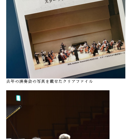
去年の演奏会の写真を載せたクリアファイル