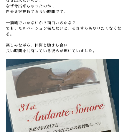
なぜ出来ないのか、
なぜ今出来ちゃったのか…
自分を客観視する良い時間です。
一筋縄でいかないから面白いのかな？
でも、モチベーション保たないと、それすらもやりたくなくな
る。
楽しみながら、仲間と励まし合い、
良い時間を共有している彼らが輝いていました。