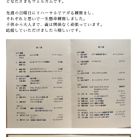
どなたさまもウェルカムです。
先週の日曜日にリハーサルでアガる練習をし、
それぞれと思いで一生懸命練習しました。
子供から大人まで、歳は関係なく頑張っています。
応援していただけましたら嬉しいです。