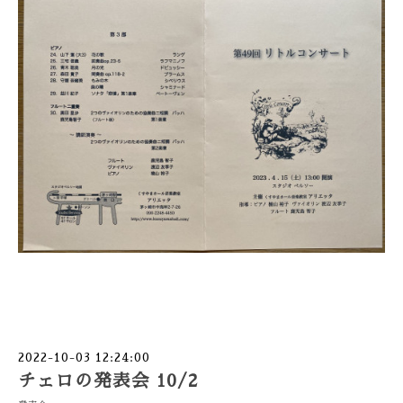
2022-10-03 12:24:00
チェロの発表会 10/2