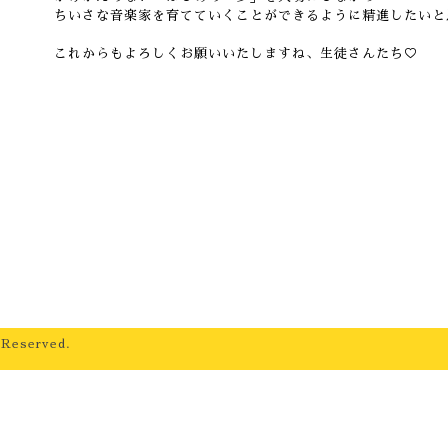
ちいさな音楽家を育てていくことができるように精進したいと
これからもよろしくお願いいたしますね、生徒さんたち♡
 Reserved.