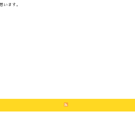
思います。