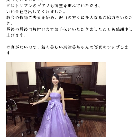
グロトリアンのピアノも調整を重ねていただき、
いい音色を出してくれました。
教会の牧師ご夫妻を始め、沢山の方々に多大なるご協力をいただ
き、
最後の最後の片付けまでお手伝いいただきましたことも感謝申し
上げます。
写真がないので、若く美しい奈津美ちゃんの写真をアップしま
す。