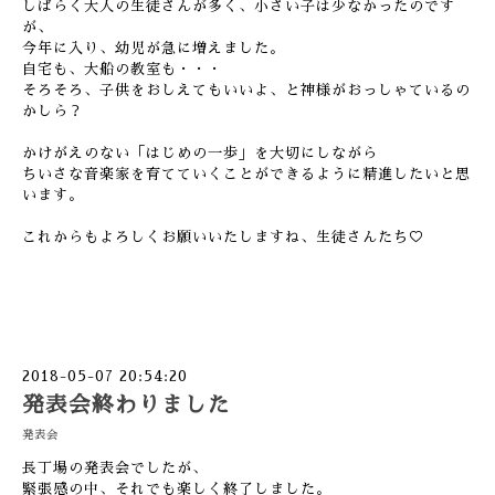
しばらく大人の生徒さんが多く、小さい子は少なかったのです
が、
今年に入り、幼児が急に増えました。
自宅も、大船の教室も・・・
そろそろ、子供をおしえてもいいよ、と神様がおっしゃているの
かしら？
かけがえのない「はじめの一歩」を大切にしながら
ちいさな音楽家を育てていくことができるように精進したいと思
います。
これからもよろしくお願いいたしますね、生徒さんたち♡
2018-05-07 20:54:20
発表会終わりました
発表会
長丁場の発表会でしたが、
緊張感の中、それでも楽しく終了しました。