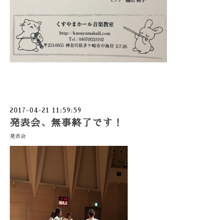
2017-04-21 11:59:59
発表会、無事終了です！
発表会