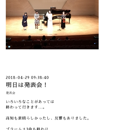
2018-04-29 09:38:40
明日は発表会！
発表会
いろいろなことがあっては
終わって行きます…。
高知も素晴らしかったし、反響もありました。
ブラームス3曲も終わり…