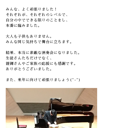
みんな、よく頑張りました！
それぞれが、それぞれのレベルで、
自分の中でできる限りのことをし、
本番に臨みました。
大人も子供もありません。
みんな同じ気持ちで舞台に立ちます。
結果、本当に素敵な演奏会になりました。
生徒さんたちだけでなく、
親御さんやご家族の応援にも感謝です。
ありがとうございました。
また、来年に向けて頑張りましょう(^-^)