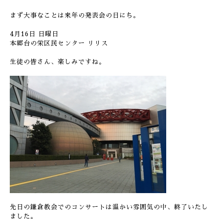
まず大事なことは来年の発表会の日にち。
4月16日 日曜日
本郷台の栄区民センター リリス
生徒の皆さん、楽しみですね。
先日の鎌倉教会でのコンサートは温かい雰囲気の中、終了いたし
ました。