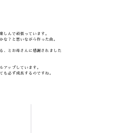
楽しんで頑張っています。
かな？と思いながら作った曲。
る、とお母さんに感謝されました
ルアップしています。
ても必ず成長するのですね。