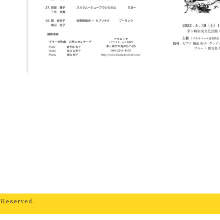
 Reserved.