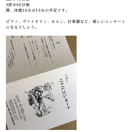
3部が60分強
間、休憩10分が15分の予定です。
ピアノ、ヴァイオリン、ホルン、打楽器など、楽しいコンサート
になるでしょう。