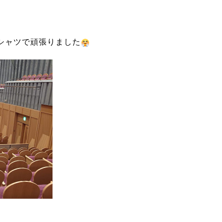
シャツで頑張りました