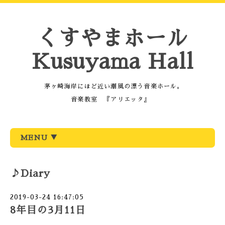
くすやまホール
Kusuyama Hall
茅ヶ崎海岸にほど近い潮風の漂う音楽ホール。
音楽教室 『アリエッタ』
MENU ▼
♪Diary
2019-03-24 16:47:05
8年目の3月11日