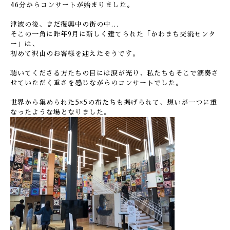
46分からコンサートが始まりました。
津波の後、まだ復興中の街の中…
そこの一角に昨年9月に新しく建てられた「かわまち交流センタ
ー」は、
初めて沢山のお客様を迎えたそうです。
聴いてくださる方たちの目には涙が光り、私たちもそこで演奏さ
せていただく重さを感じながらのコンサートでした。
世界から集められた5×5の布たちも掲げられて、想いが一つに重
なったような場となりました。