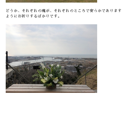
どうか、それぞれの魂が、それぞれのところで安らかであります
ようにお祈りするばかりです。