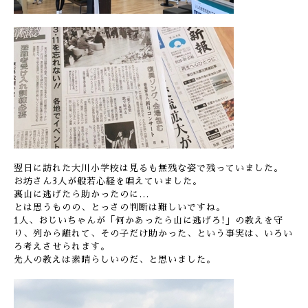
翌日に訪れた大川小学校は見るも無残な姿で残っていました。
お坊さん3人が般若心経を唱えていました。
裏山に逃げたら助かったのに…
とは思うものの、とっさの判断は難しいですね。
1人、おじいちゃんが「何かあったら山に逃げろ!」の教えを守
り、列から離れて、その子だけ助かった、という事実は、いろい
ろ考えさせられます。
先人の教えは素晴らしいのだ、と思いました。