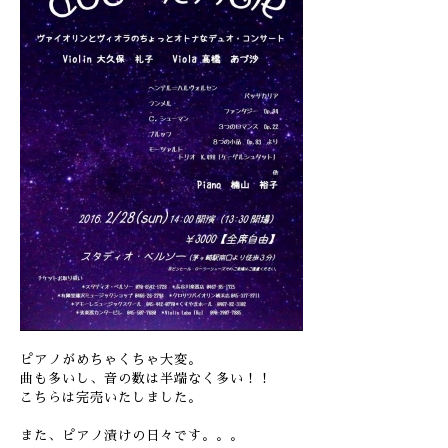
ピアノがめちゃくちゃ大変。
曲も多いし、音の数は半端なく多い！！
こちらは完売いたしました。
また、ピアノ漬けの日々です。。。