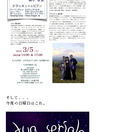
そして、、、
今度の日曜日はこれ。