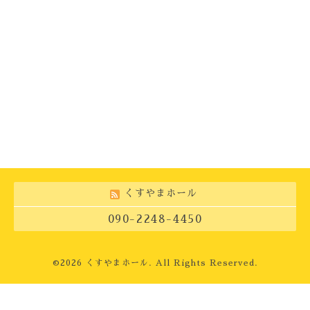
くすやまホール
090-2248-4450
©2026
くすやまホール
. All Rights Reserved.