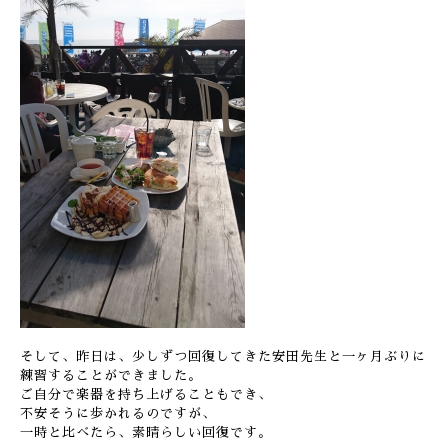
そして、昨日は、少しずつ回復してきた安田先生と一ヶ月ぶりに
練習することができました。
ご自分で楽器を持ち上げることもでき、
不安そうに歩かれるのですが、
一時と比べたら、素晴らしい回復です。