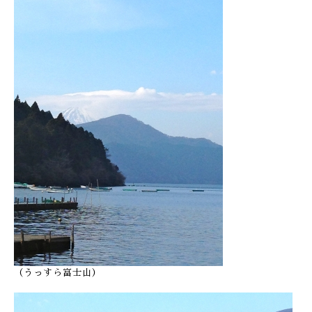
（うっすら富士山）