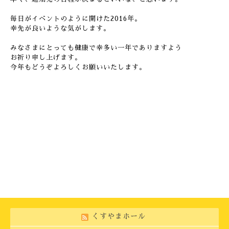
毎日がイベントのように開けた2016年。
幸先が良いような気がします。
みなさまにとっても健康で幸多い一年でありますよう
お祈り申し上げます。
今年もどうぞよろしくお願いいたします。
くすやまホール