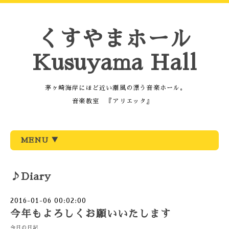
くすやまホール
Kusuyama Hall
茅ヶ崎海岸にほど近い潮風の漂う音楽ホール。
音楽教室 『アリエッタ』
MENU ▼
♪Diary
2016-01-06 00:02:00
今年もよろしくお願いいたします
今日の日記