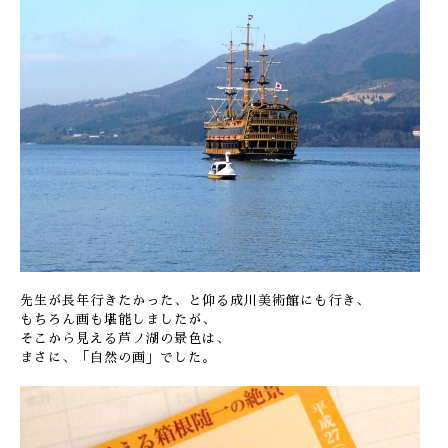
先生が長年行きたかった、と仰る成川美術館にも行き、
もちろん画も堪能しましたが、
そこから見える芦ノ湖の景色は、
まさに、「自然の画」でした。