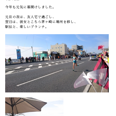
今年も元気に幕開けしました。
元旦の夜は、友人宅で過ごし、
翌日は、彼女とこちら茅ヶ崎に場所を移し、
駅伝と、楽しいブランチ。