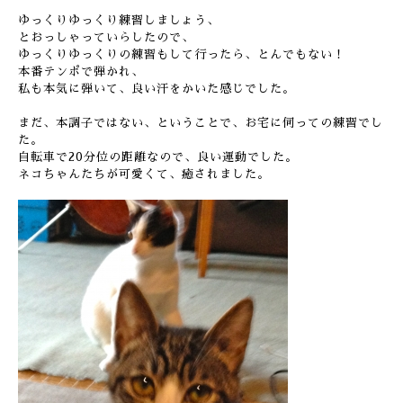
ゆっくりゆっくり練習しましょう、
とおっしゃっていらしたので、
ゆっくりゆっくりの練習もして行ったら、とんでもない！
本番テンポで弾かれ、
私も本気に弾いて、良い汗をかいた感じでした。
まだ、本調子ではない、ということで、お宅に伺っての練習でし
た。
自転車で20分位の距離なので、良い運動でした。
ネコちゃんたちが可愛くて、癒されました。