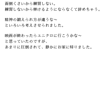
面倒くさいから練習しない。
練習しないから弾けるようにならなくて辞めちゃう。
精神の鍛えられ方が違うな〜
といろいろ考えさせられました。
映画が終わったらユニクロに行こうかな〜
と思っていたのですが、
あまりに圧倒されて、静かにお家に帰りました。