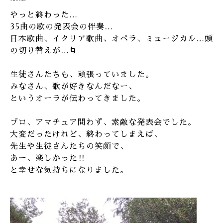
やっと終わった…
35曲の歌の発表会の伴奏…
日本歌曲、イタリア歌曲、オペラ、ミュージカル…頭
の切り替えが…🌀
生徒さんたちも、頑張っていました。
みなさん、歌が好きなんだなー、
というオーラが伝わってきました。
ブロ、アマチュア問わず、素敵な発表会でした。
大変だったけれど、終わってしまえば、
先生や生徒さんたちの笑顔で、
あー、楽しかった‼︎
と幸せな気持ちになりました。