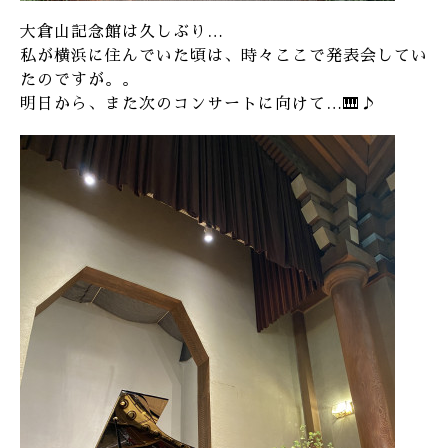
大倉山記念館は久しぶり…
私が横浜に住んでいた頃は、時々ここで発表会してい
たのですが。。
明日から、また次のコンサートに向けて…🎹♪