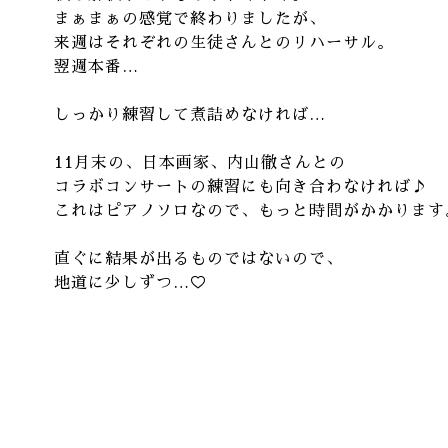
まぁまぁの感覚で終わりましたが、
来週はそれぞれの生徒さんとのリハーサル。
翌週本番…
しっかり練習して煮詰めなければ…
11月末の、日本画家、内山徹さんとの
コラボコンサートの練習にも向き合わなければ♪
これはピアノソロなので、もっと時間がかかります
直ぐに結果が出るものではないので、
地道に少しずつ…♡