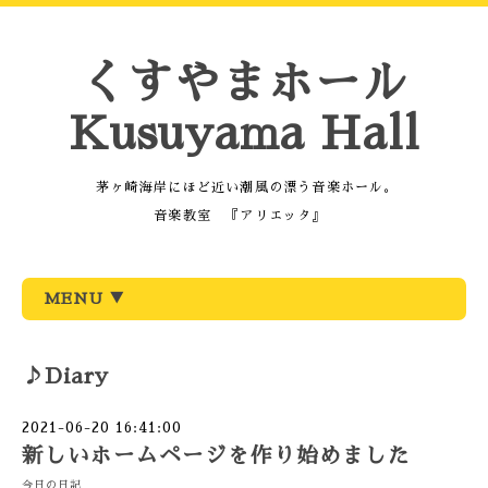
くすやまホール
Kusuyama Hall
茅ヶ崎海岸にほど近い潮風の漂う音楽ホール。
音楽教室 『アリエッタ』
MENU ▼
♪Diary
2021-06-20 16:41:00
新しいホームページを作り始めました
今日の日記