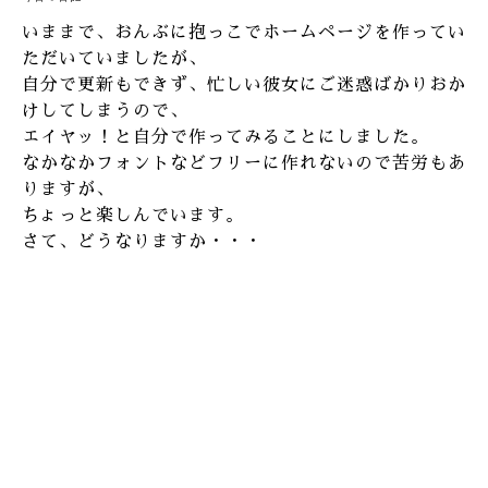
いままで、おんぶに抱っこでホームページを作ってい
ただいていましたが、
自分で更新もできず、忙しい彼女にご迷惑ばかりおか
けしてしまうので、
エイヤッ！と自分で作ってみることにしました。
なかなかフォントなどフリーに作れないので苦労もあ
りますが、
ちょっと楽しんでいます。
さて、どうなりますか・・・