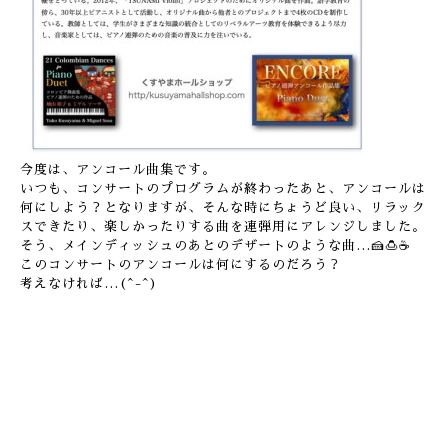
今度は、アンコール曲集です。
いつも、コンサートのプログラムが終わったあと、アンコールは
何にしよう？となりますが、そんな時にちょうど良い、リラック
スできたり、楽しかったりする曲を連弾用にアレンジしました。
そう、メインディッシュのあとのデザートのような曲…🍰🍮☕️
このコンサートのアンコールは何にするのだろう？
考えなければ…(^-^)