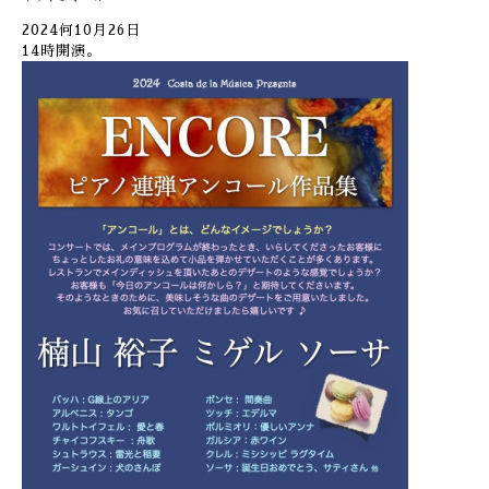
2024何10月26日
14時開演。