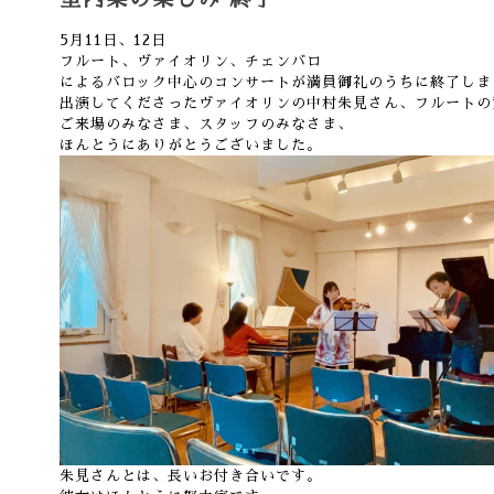
5月11日、12日
フルート、ヴァイオリン、チェンバロ
によるバロック中心のコンサートが満員御礼のうちに終了しま
出演してくださったヴァイオリンの中村朱見さん、フルートの
ご来場のみなさま、スタッフのみなさま、
ほんとうにありがとうございました。
朱見さんとは、長いお付き合いです。