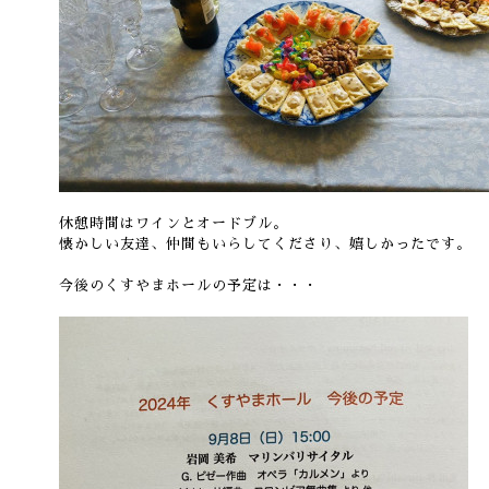
休憩時間はワインとオードブル。
懐かしい友達、仲間もいらしてくださり、嬉しかったです。
今後のくすやまホールの予定は・・・