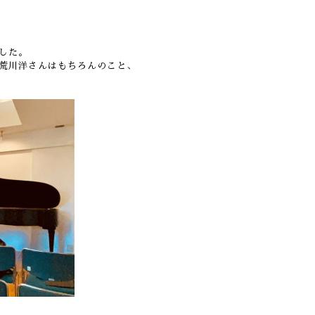
した。
荒川洋さんはもちろんのこと、