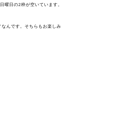
日曜日の2枠が空いています。
ノなんです。そちらもお楽しみ