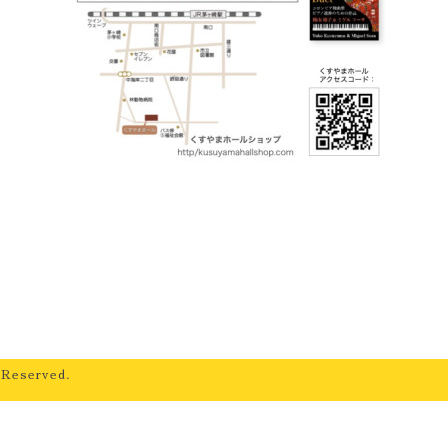
 Reserved.