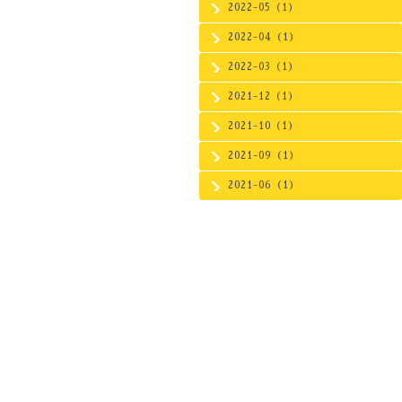
2022-05（1）
2022-04（1）
2022-03（1）
2021-12（1）
2021-10（1）
2021-09（1）
2021-06（1）