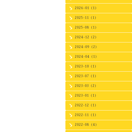
2026-01（1）
2025-11（1）
2025-08（1）
2024-12（2）
2024-09（2）
2024-04（1）
2023-10（1）
2023-07（1）
2023-03（2）
2023-01（1）
2022-12（1）
2022-11（1）
2022-08（4）