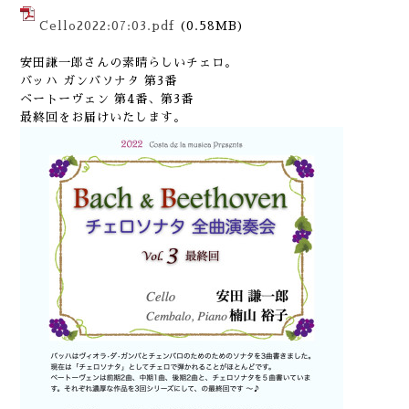
Cello2022:07:03.pdf
(0.58MB)
安田謙一郎さんの素晴らしいチェロ。
バッハ ガンバソナタ 第3番
ベートーヴェン 第4番、第3番
最終回をお届けいたします。